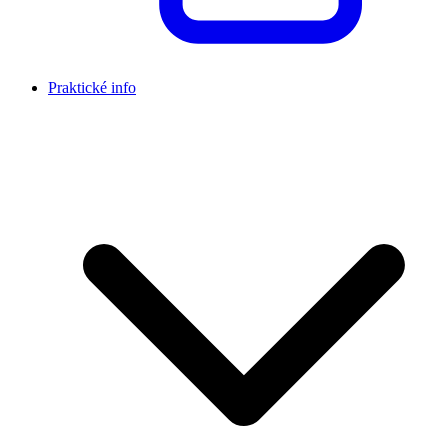
Praktické info