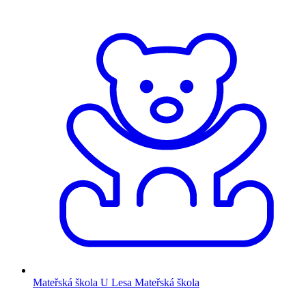
Mateřská škola U Lesa
Mateřská škola