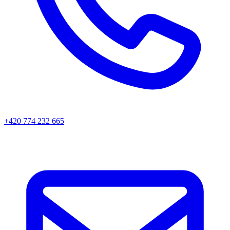
+420 774 232 665