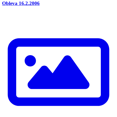
Obleva 16.2.2006