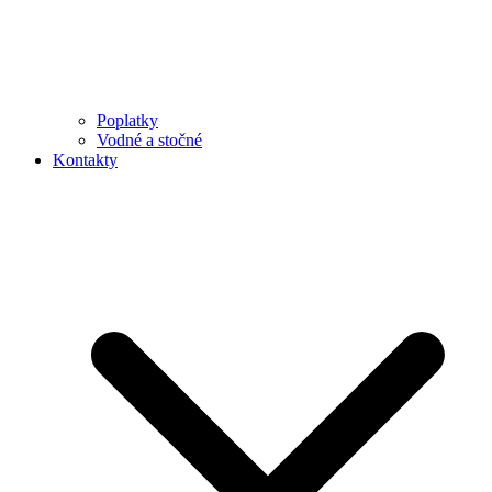
Poplatky
Vodné a stočné
Kontakty