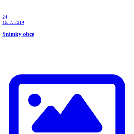
24
16. 7. 2019
Snímky obce