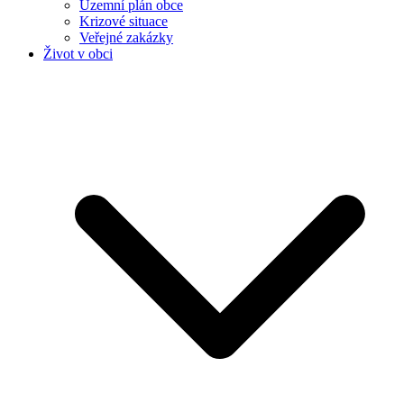
Územní plán obce
Krizové situace
Veřejné zakázky
Život v obci