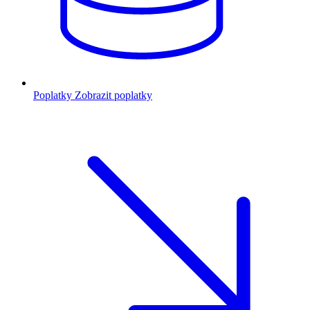
Poplatky
Zobrazit poplatky