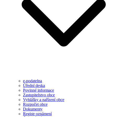
e-podatelna
Úřední deska
Povinné informace
Zastupitelstvo obce
Vyhlášky a nařízení obce
Rozpočet obce
Dokumenty
Registr oznámení