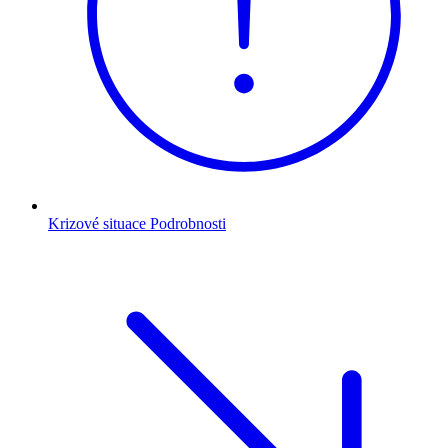
Krizové situace
Podrobnosti