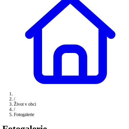
/
Život v obci
/
Fotogalerie
Fotogalerie