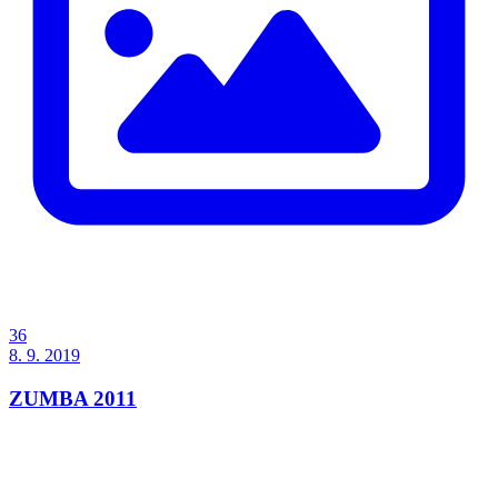
36
8. 9. 2019
ZUMBA 2011