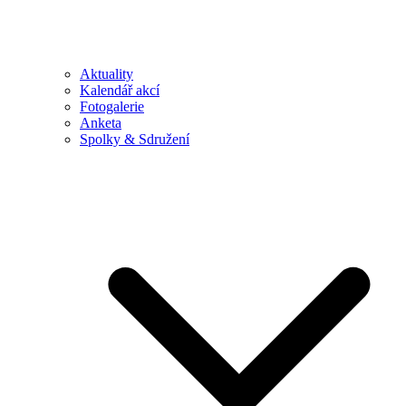
Aktuality
Kalendář akcí
Fotogalerie
Anketa
Spolky & Sdružení