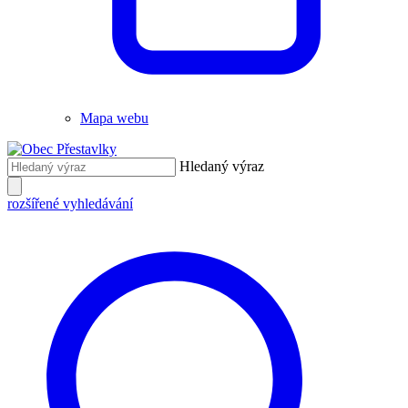
Mapa webu
Hledaný výraz
rozšířené vyhledávání