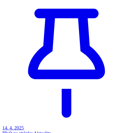
14. 4.
2025