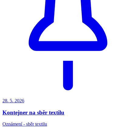
28. 5.
2026
Kontejner na sběr textilu
Oznámení - sběr textilu