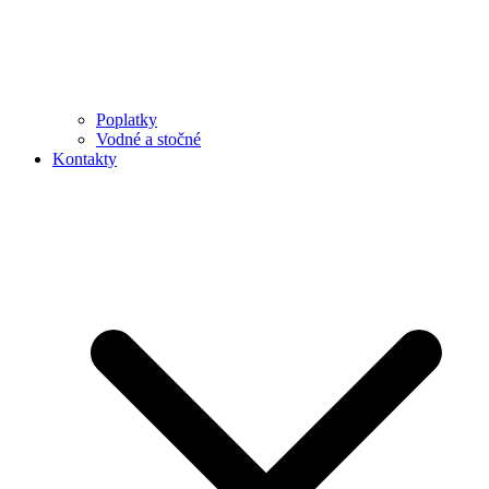
Poplatky
Vodné a stočné
Kontakty