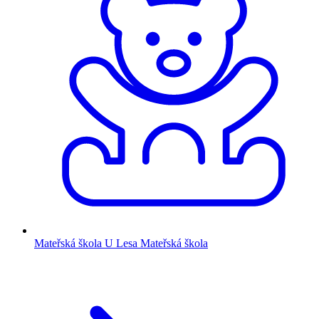
Mateřská škola U Lesa
Mateřská škola