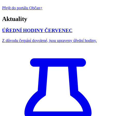
Přejít do portálu Občan+
Aktuality
ÚŘEDNÍ HODINY ČERVENEC
Z důvodu čerpání dovolené, jsou upraveny úřední hodiny.