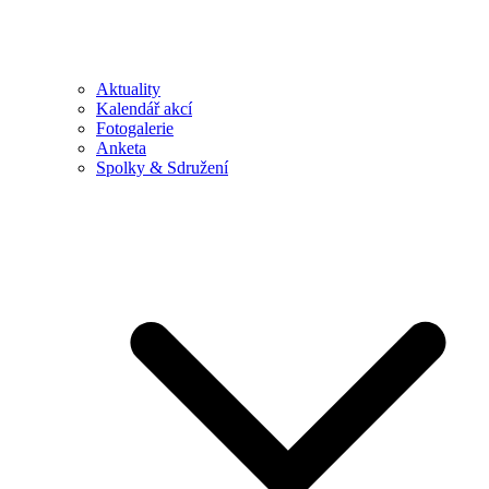
Aktuality
Kalendář akcí
Fotogalerie
Anketa
Spolky & Sdružení