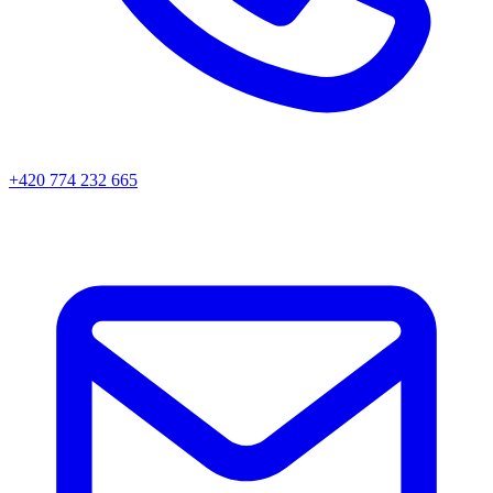
+420 774 232 665