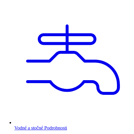
Vodné a stočné
Podrobnosti