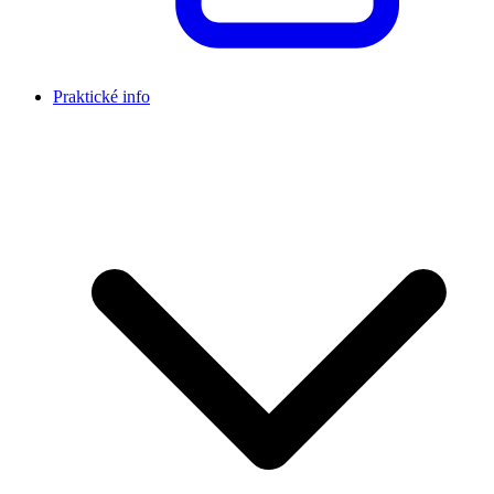
Praktické info