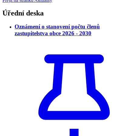
Přejít na stránku Aktuality
Úřední deska
Oznámení o stanovení počtu členů
zastupitelstva obce 2026 - 2030