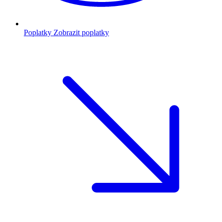
Poplatky
Zobrazit poplatky