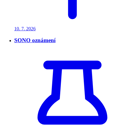
10. 7.
2026
SONO oznámení