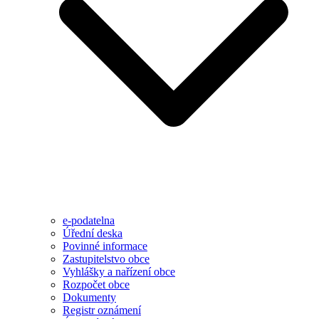
e-podatelna
Úřední deska
Povinné informace
Zastupitelstvo obce
Vyhlášky a nařízení obce
Rozpočet obce
Dokumenty
Registr oznámení