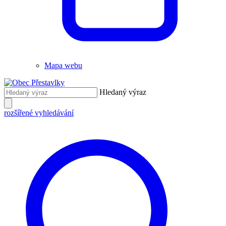
Mapa webu
Hledaný výraz
rozšířené vyhledávání