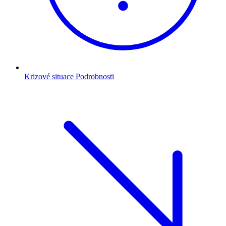
Krizové situace
Podrobnosti