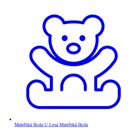
Mateřská škola U Lesa
Mateřská škola