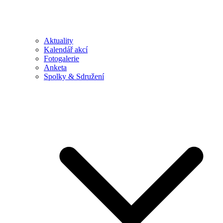
Aktuality
Kalendář akcí
Fotogalerie
Anketa
Spolky & Sdružení