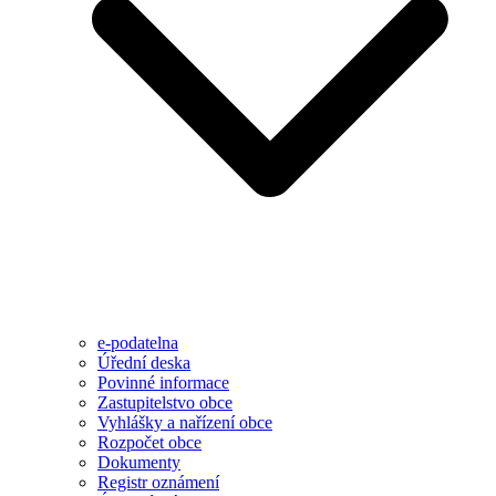
e-podatelna
Úřední deska
Povinné informace
Zastupitelstvo obce
Vyhlášky a nařízení obce
Rozpočet obce
Dokumenty
Registr oznámení