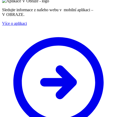
Sledujte informace z našeho webu v mobilní aplikaci –
V OBRAZE.
Více o aplikaci