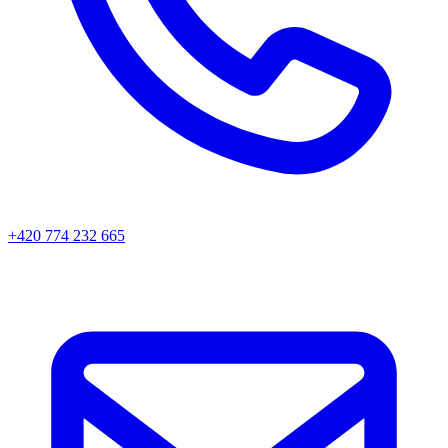
+420 774 232 665