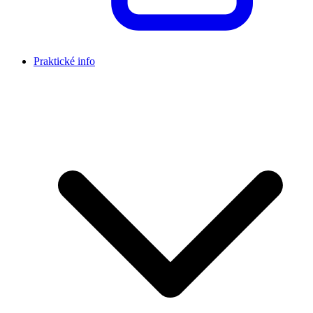
Praktické info