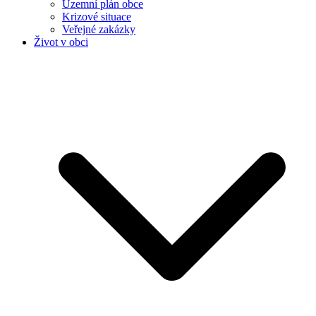
Územní plán obce
Krizové situace
Veřejné zakázky
Život v obci