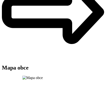
Mapa obce