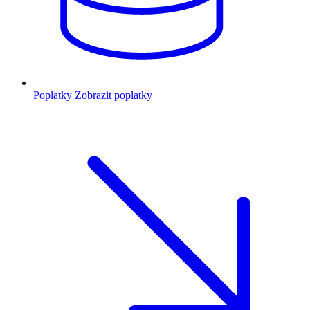
Poplatky
Zobrazit poplatky