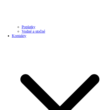
Poplatky
Vodné a stočné
Kontakty