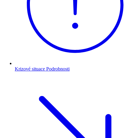
Krizové situace
Podrobnosti