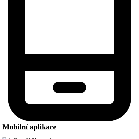
Mobilní aplikace