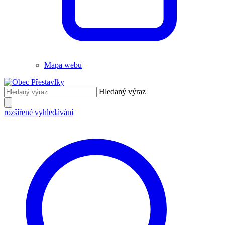
Mapa webu
Hledaný výraz
rozšířené vyhledávání