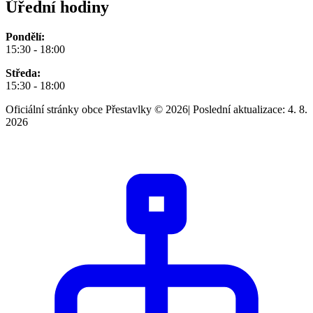
Úřední hodiny
Pondělí:
15:30 - 18:00
Středa:
15:30 - 18:00
Oficiální stránky obce Přestavlky © 2026
|
Poslední aktualizace: 4. 8.
2026